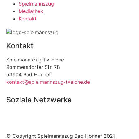
Spielmannszug
Mediathek
Kontakt
Kontakt
Spielmannszug TV Eiche
Rommersdorfer Str. 78
53604 Bad Honnef
kontakt@spielmannszug-tveiche.de
Soziale Netzwerke
© Copyright Spielmannszug Bad Honnef 2021