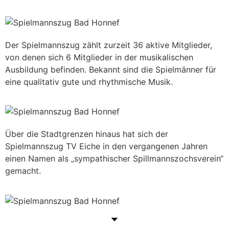
Der Spielmannszug zählt zurzeit 36 aktive Mitglieder,
von denen sich 6 Mitglieder in der musikalischen
Ausbildung befinden. Bekannt sind die Spielmänner für
eine qualitativ gute und rhythmische Musik.
Über die Stadtgrenzen hinaus hat sich der
Spielmannszug TV Eiche in den vergangenen Jahren
einen Namen als „sympathischer Spillmannszochsverein“
gemacht.