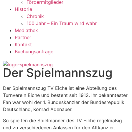
Fördermitglieder
Historie
Chronik
100 Jahr – Ein Traum wird wahr
Mediathek
Partner
Kontakt
Buchungsanfrage
Der Spielmannszug
Der Spielmannszug TV Eiche ist eine Abteilung des
Turnverein Eiche und besteht seit 1912. Ihr bekanntester
Fan war wohl der 1. Bundeskanzler der Bundesrepublik
Deutschland, Konrad Adenauer.
So spielten die Spielmänner des TV Eiche regelmäßig
und zu verschiedenen Anlässen für den Altkanzler.