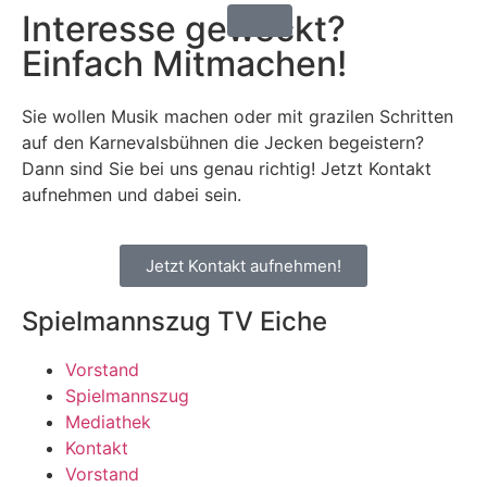
Interesse geweckt?
Einfach Mitmachen!
Sie wollen Musik machen oder mit grazilen Schritten
auf den Karnevalsbühnen die Jecken begeistern?
Dann sind Sie bei uns genau richtig! Jetzt Kontakt
aufnehmen und dabei sein.
Jetzt Kontakt aufnehmen!
Spielmannszug TV Eiche
Vorstand
Spielmannszug
Mediathek
Kontakt
Vorstand