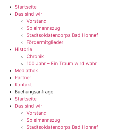
Startseite
Das sind wir
Vorstand
Spielmannszug
Stadtsoldatencorps Bad Honnef
Fördermitglieder
Historie
Chronik
100 Jahr – Ein Traum wird wahr
Mediathek
Partner
Kontakt
Buchungsanfrage
Startseite
Das sind wir
Vorstand
Spielmannszug
Stadtsoldatencorps Bad Honnef