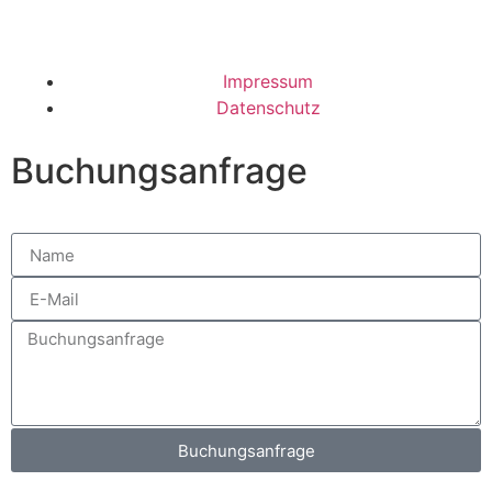
Webdesign – Rankingwerk GmbH
Impressum
Datenschutz
Buchungsanfrage
Buchungsanfrage